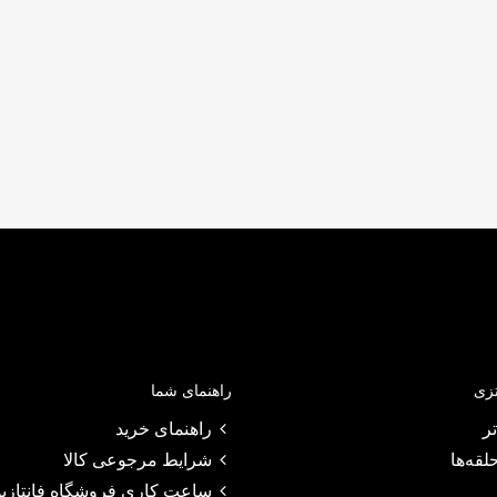
تزی
راهنمای شما
ر
راهنمای خرید
لقه‌ها
شرایط مرجوعی کالا
ساعت کاری فروشگاه فانتازیو