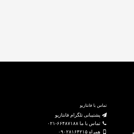
تماس با فانتازیو
پشتیبانی تلگرام فانتازیو
تماس با ما ۶۶۴۸۷۱۸۸-۰۲۱
همراه ۰۹۰۲۸۱۶۴۲۱۵