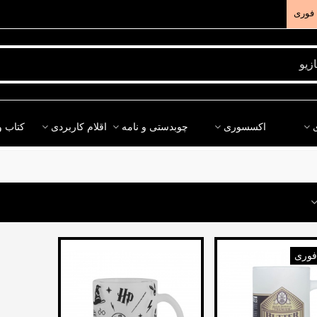
فوری
اکسسوری
چوبدستی و نامه
اقلام کاربردی
کتاب و
فوری