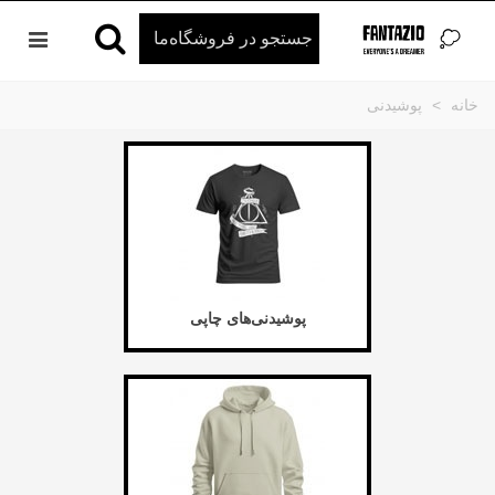
خانه
>
پوشیدنی
پوشیدنی‌های چاپی