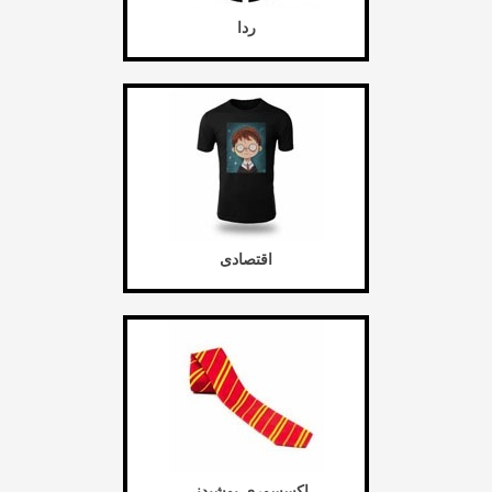
ردا
اقتصادی
اکسسوری پوشیدنی