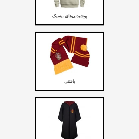
پوشیدنی‌های بیسیک
بافتنی