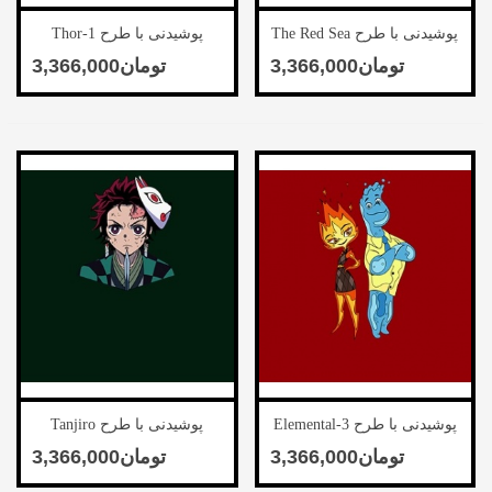
پوشیدنی با طرح The Red Sea
پوشیدنی با طرح Thor-1
Sharks
پوشیدنی با طرح Elemental-3
پوشیدنی با طرح Tanjiro
Kamado-2