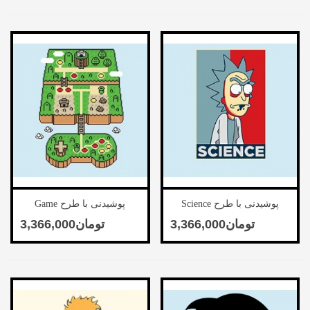
پوشیدنی با طرح Science
پوشیدنی با طرح Game