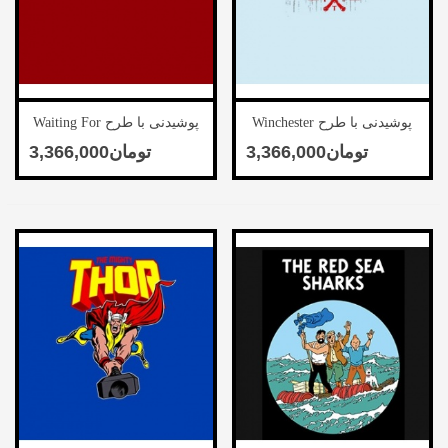
پوشیدنی با طرح Winchester
پوشیدنی با طرح Waiting For
Love
Bros