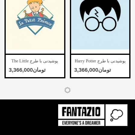
پوشیدنی با طرح Harry Potter
پوشیدنی با طرح The Little
Prince-2