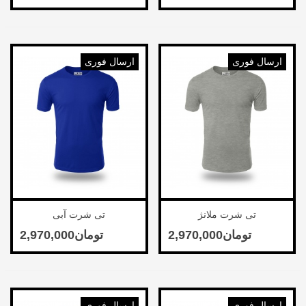
ارسال فوری
ارسال فوری
تی شرت ملانژ
تی شرت آبی
ارسال فوری
ارسال فوری