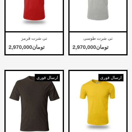
تی شرت طوسی
تی شرت قرمز
ارسال فوری
ارسال فوری