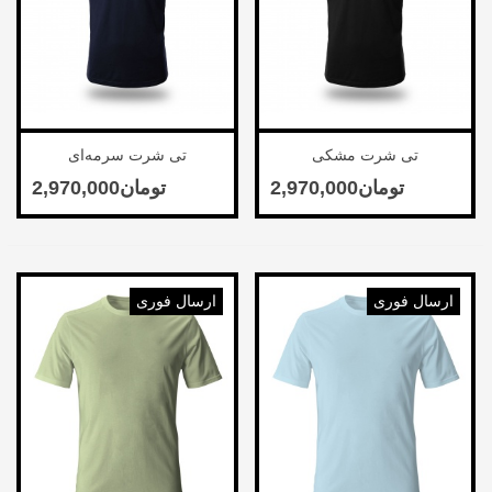
تی شرت مشکی
تی شرت سرمه‌ای
ارسال فوری
ارسال فوری