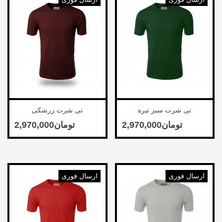
تی شرت سبز تیره
تی شرت زرشکی
ارسال فوری
ارسال فوری