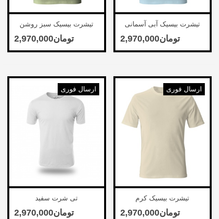
تیشرت بیسیک آبی آسمانی
تیشرت بیسیک سبز روشن
ارسال فوری
ارسال فوری
تیشرت بیسیک کرم
تی شرت سفید