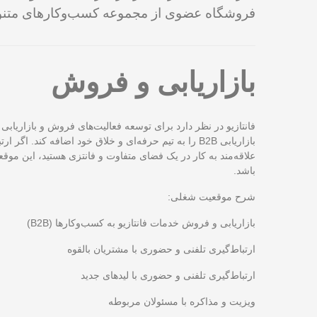
فروشگاه عضوی از مجموعه کسب‌وکارهای متنوع 
بازاریابی و فروش
فانتازیو در نظر دارد برای توسعه فعالیت‌های فروش و بازاریا
بازاریابی B2B را به تیم حرفه‌ای و خلاق خود اضافه کند. اگ
علاقه‌مند به کار در یک فضای متفاوت و فانتزی هستید، این مو
باشد.
شرح موقعیت شغلی:
بازاریابی و فروش خدمات فانتازیو به کسب‌وکارها (B2B)
ارتباط‌گیری تلفنی و حضوری با مشتریان بالقوه
ارتباط‌گیری تلفنی و حضوری با لیدهای جدید
ویزیت و مذاکره با مسئولان مربوطه