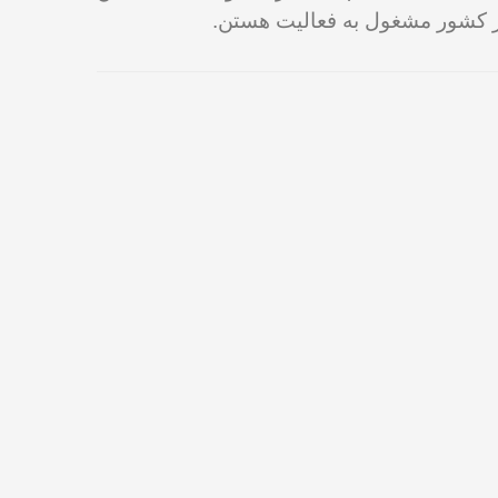
ر کشور مشغول به فعالیت هستن.