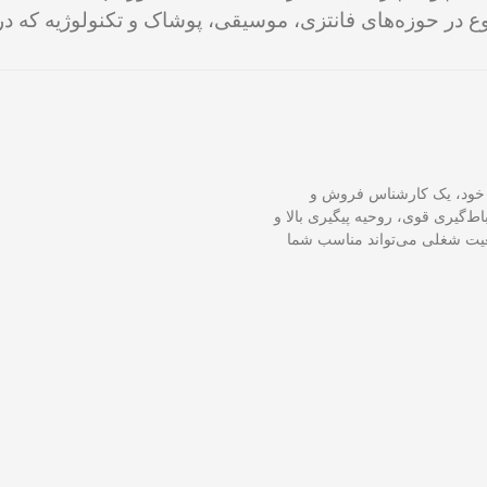
در حوزه‌های فانتزی، موسیقی، پوشاک و تکنولوژیه که د
بی خود، یک کارشناس فروش و
ر ارتباط‌گیری قوی، روحیه پیگیری بالا و
قعیت شغلی می‌تواند مناسب شما