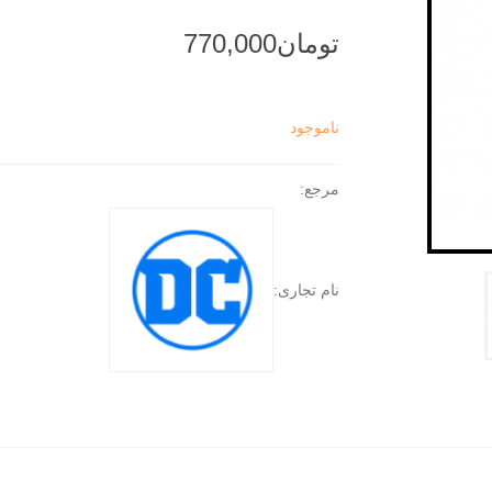
ناموجود
مرجع:
نام تجاری: