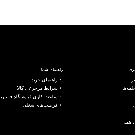
تزی
راهنمای شما
ر
راهنمای خرید
لقه‌ها
شرایط مرجوعی کالا
ساعت کاری فروشگاه فانتازیو
فرصت‌های شغلی
 همه