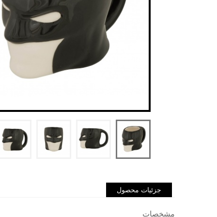
جزئیات محصول
مشخصات