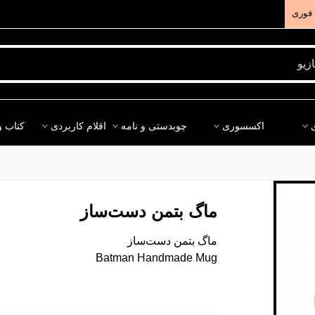
فوری
اکسسوری
چوبدستی و نامه
اقلام کاربردی
کتاب و
ماگ بتمن دست‌ساز
ماگ بتمن دست‌ساز
Batman Handmade Mug