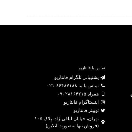
تماس با فانتازیو
پشتیبانی تلگرام فانتازیو
تماس با ما ۶۶۴۸۷۱۸۸-۰۲۱
همراه ۰۹۰۲۸۱۶۴۲۱۵
اینستاگرام فانتازیو
توییتر فانتازیو
تهران، خیابان لبافی‌نژاد، پلاک ۱۰۵
(فروش تنها به‌صورت آنلاین)