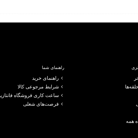
تزی
راهنمای شما
ر
راهنمای خرید
لقه‌ها
شرایط مرجوعی کالا
ساعت کاری فروشگاه فانتازیو
فرصت‌های شغلی
 همه