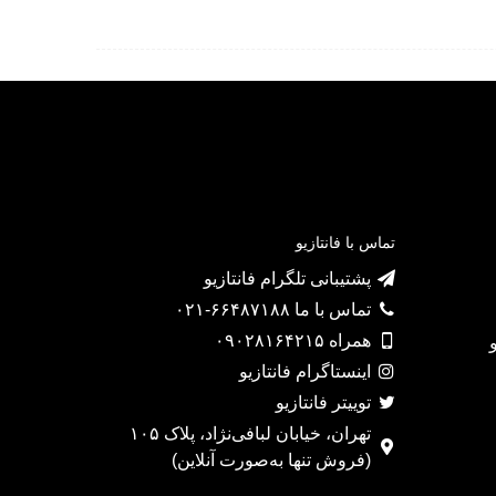
تماس با فانتازیو
پشتیبانی تلگرام فانتازیو
تماس با ما ۶۶۴۸۷۱۸۸-۰۲۱
همراه ۰۹۰۲۸۱۶۴۲۱۵
اینستاگرام فانتازیو
توییتر فانتازیو
تهران، خیابان لبافی‌نژاد، پلاک ۱۰۵
(فروش تنها به‌صورت آنلاین)