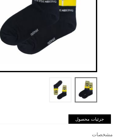
جزئیات محصول
مشخصات