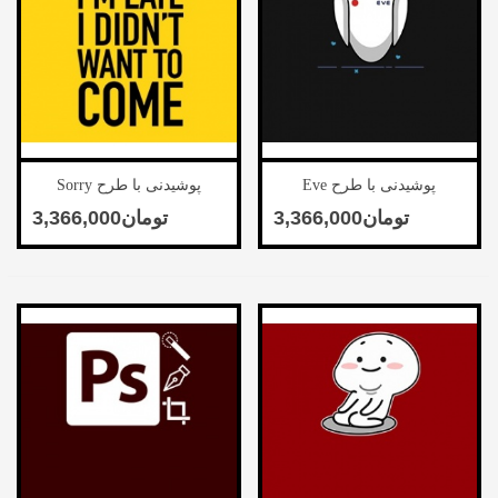
پوشیدنی با طرح Eve
پوشیدنی با طرح Sorry