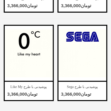
پوشیدنی با طرح Sega
پوشیدنی با طرح Like My
Heart