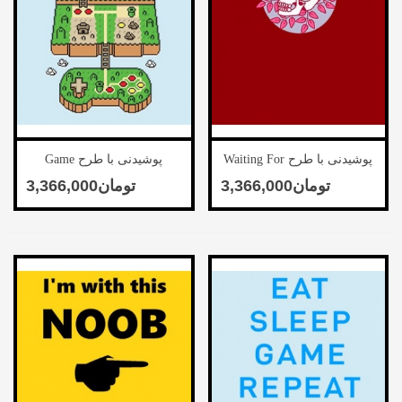
پوشیدنی با طرح Waiting For
پوشیدنی با طرح Game
Love