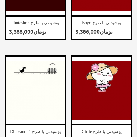
پوشیدنی با طرح Boyo
پوشیدنی با طرح Photoshop
Tools
پوشیدنی با طرح Girlie
پوشیدنی با طرح Dinosaur T-