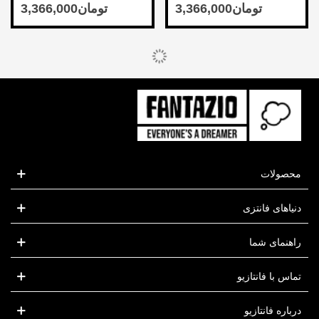
Rex
محصولات
دنیاهای فانتزی
راهنمای شما
تماس با فانتازیو
درباره فانتازیو