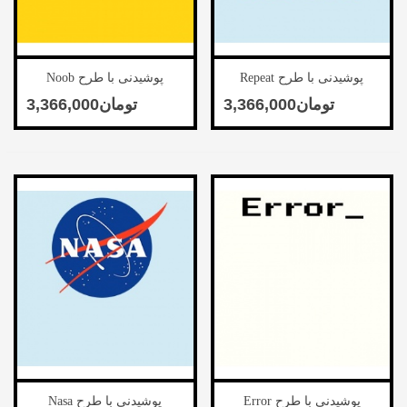
پوشیدنی با طرح Repeat
پوشیدنی با طرح Noob
پوشیدنی با طرح Error
پوشیدنی با طرح Nasa