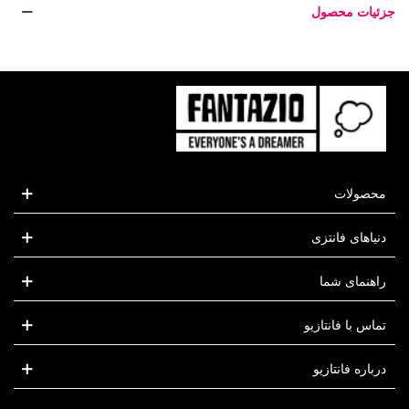
جزئیات محصول
محصولات
دنیاهای فانتزی
راهنمای شما
تماس با فانتازیو
درباره فانتازیو