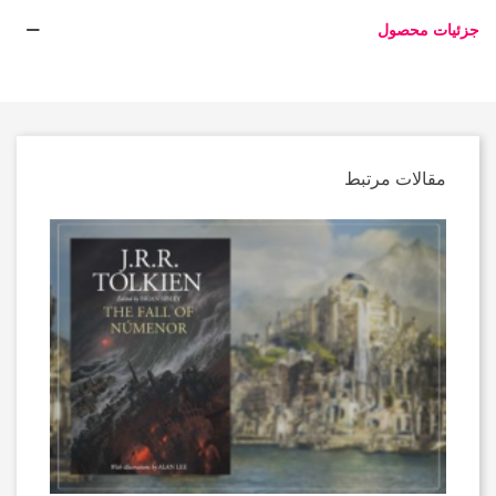
جزئیات محصول
مقالات مرتبط