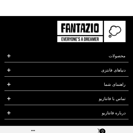
محصولات
دنیاهای فانتزی
راهنمای شما
تماس با فانتازیو
درباره فانتازیو
0