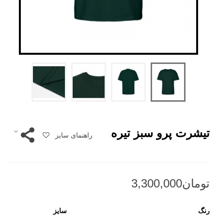
تیشرت پرو سبز تیره
راهنمای سایز
رنگ
سایز