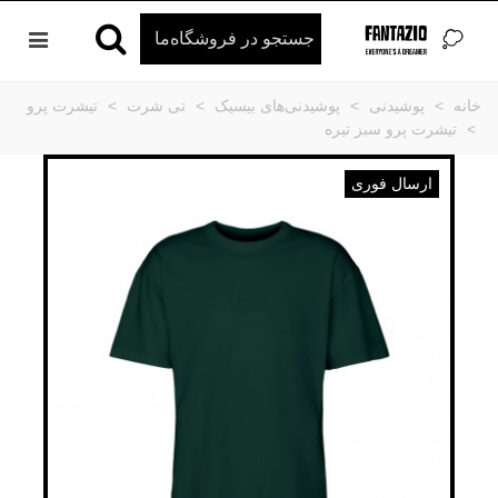
خانه
>
پوشیدنی
>
پوشیدنی‌های بیسیک
>
تی شرت
>
تیشرت پرو
>
تیشرت پرو سبز تیره
ارسال فوری