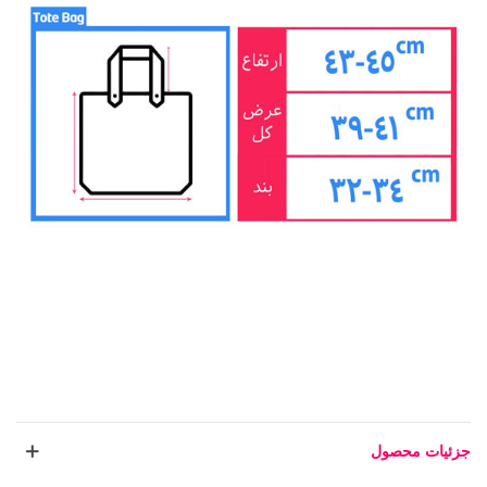
جزئیات محصول