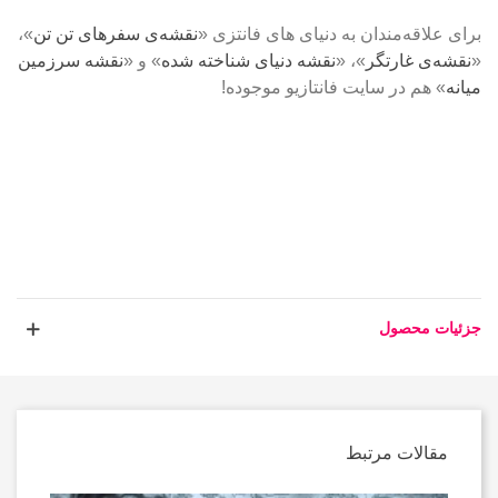
برای علاقه‌مندان به دنیای ‌های فانتزی «
نقشه‌ی سفرهای تن تن
»، 
«
نقشه‌ی غارتگر
»، «
نقشه دنیای شناخته شده
» و «
نقشه سرزمین 
میانه
» هم در سایت فانتازیو موجوده!
جزئیات محصول
مقالات مرتبط