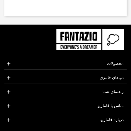
محصولات
دنیاهای فانتزی
راهنمای شما
تماس با فانتازیو
درباره فانتازیو