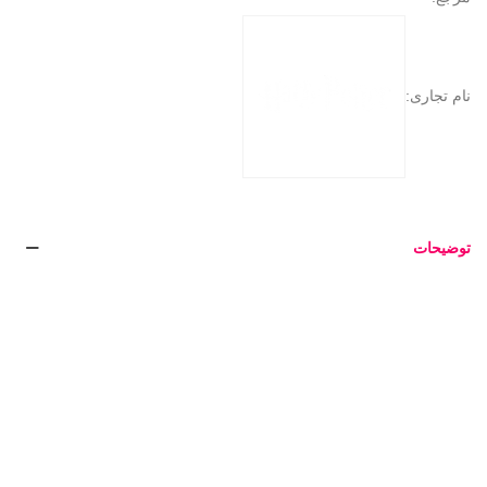
نام تجاری:
توضیحات