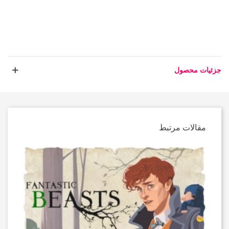
جزئیات محصول
مقالات مرتبط