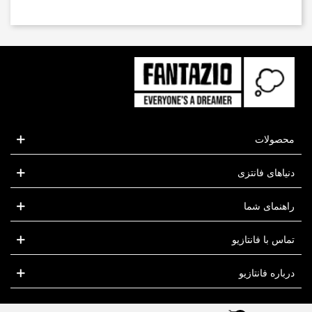
محصولات
دنیاهای فانتزی
راهنمای شما
تماس با فانتازیو
درباره فانتازیو