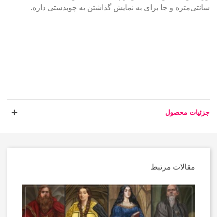
سانتی‌متره و جا برای به نمایش گذاشتن یه چوبدستی داره.
جزئیات محصول
مقالات مرتبط