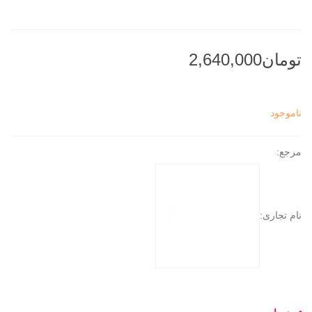
ناموجود
مرجع:
نام تجاری: