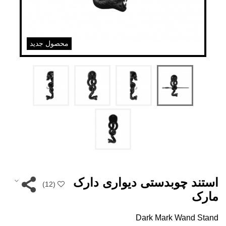
محصول جدید
استند چوبدستی دیواری دارک
)
12
(
مارک
Dark Mark Wand Stand