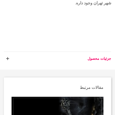
شهر تهران وجود داره
.
جزئیات محصول
مقالات مرتبط