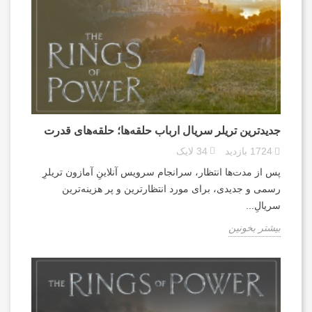
جدیدترین تریلر سریال ارباب حلقه‌ها؛ حلقه‌های قدرت
1724
بازدید
34
لایک
پس از مدت‌ها انتظار، سرانجام سرویس آنلاینِ آمازون تریلرِ
رسمی و جدیدی، برای مورد انتظارترین و پر هزینه‌ترین
سریالِ...
بیشتر بخونین