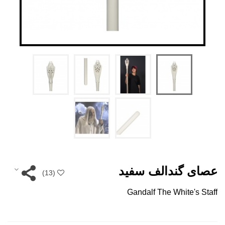
عصای گندالف سفید
)
13
(
Gandalf The White's Staff