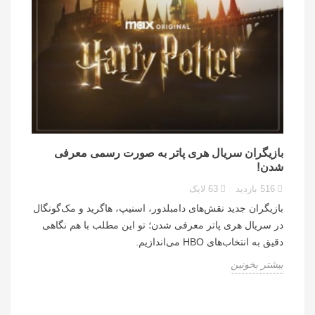
بازیگران سریال هری پاتر به صورت رسمی معرفی
شدن!
516
بازدید
63
لایک
بازیگران جدید نقش‌های دامبلدور، اسنیپ، هاگرید و مک‌گونگال
در سریال هری پاتر معرفی شدن؛ تو این مطلب با هم نگاهی
دقیق به انتخاب‌های HBO می‌اندازیم.
بیشتر بخونین