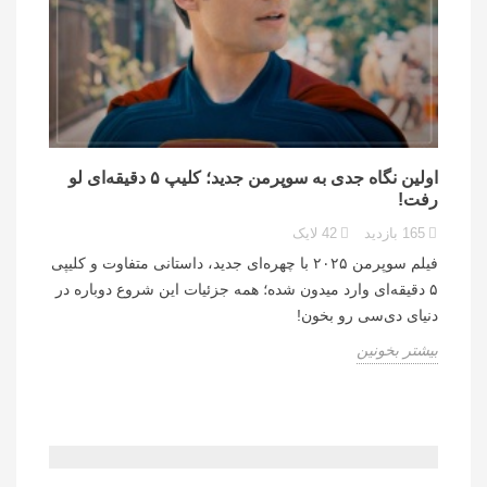
اولین نگاه جدی به سوپرمن جدید؛ کلیپ ۵ دقیقه‌ای لو
رفت!
165
بازدید
42
لایک
فیلم سوپرمن ۲۰۲۵ با چهره‌ای جدید، داستانی متفاوت و کلیپی
۵ دقیقه‌ای وارد میدون شده؛ همه جزئیات این شروع دوباره در
دنیای دی‌سی رو بخون!
بیشتر بخونین