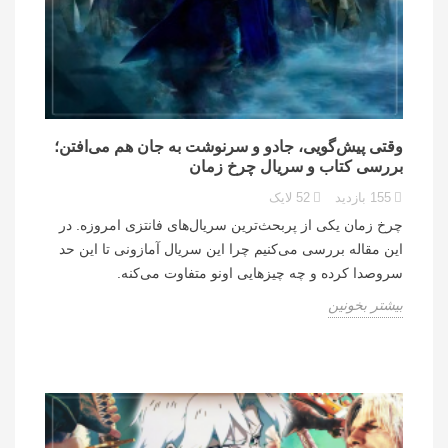
وقتی پیش‌گویی، جادو و سرنوشت به جان هم می‌افتن؛
بررسی کتاب و سریال چرخ زمان
155
بازدید
52
لایک
چرخ زمان یکی از پربحث‌ترین سریال‌های فانتزی امروزه. در
این مقاله بررسی می‌کنیم چرا این سریال آمازونی تا این حد
سروصدا کرده و چه چیزهایی اونو متفاوت می‌کنه.
بیشتر بخونین