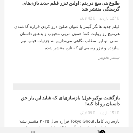
طلوع هی‌میچ در پنم: اولین تیزر فیلم جدید بازی‌های
گرسنگی منتشر شد
127
بازدید
42
لایک
فیلم جدید هانگر گیمز با عنوان طلوع درو کردن قراره گذشته‌ی
هی‌میچ رو روایت کنه؛ همون مربی محبوب و بدعنق داستان
اصلی. تو این مطلب نگاهی می‌ندازیم به جزئیات فیلم، تیم
سازنده و تیزر رسمی‌ای که تازه منتشر شده.
بیشتر بخونین
0