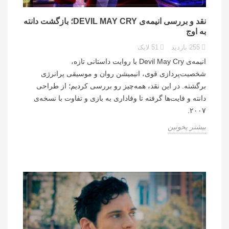
نقد و بررسی انیمه‌ی DEVIL MAY CRY؛ بازگشت دانته
به اوج
255
بازدید
51
لایک
انیمه‌ی Devil May Cry با روایت داستانی تازه،
شخصیت‌پردازی قوی، انیمیشن روان و موسیقی پرانرژی
برگشته. در این نقد، همه‌چیز رو بررسی کردیم؛ از طراحی
دانته و فایت‌ها گرفته تا وفاداری به بازی و تفاوت با نسخه‌ی
۲۰۰۷.
بیشتر بخونین